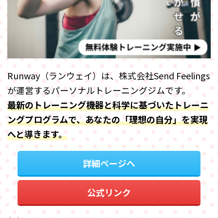
Runway（ランウェイ）は、株式会社Send Feelings
が運営するパーソナルトレーニングジムです。
最新のトレーニング機器と科学に基づいたトレーニ
ングプログラムで、あなたの「理想の自分」を実現
へと導きます。
詳細ページへ
公式リンク