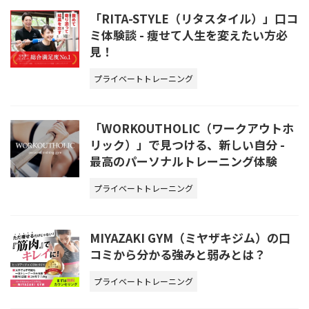
「RITA-STYLE（リタスタイル）」口コ
ミ体験談 - 痩せて人生を変えたい方必
見！
プライベートトレーニング
「WORKOUTHOLIC（ワークアウトホ
リック）」で見つける、新しい自分 -
最高のパーソナルトレーニング体験
プライベートトレーニング
MIYAZAKI GYM（ミヤザキジム）の口
コミから分かる強みと弱みとは？
プライベートトレーニング