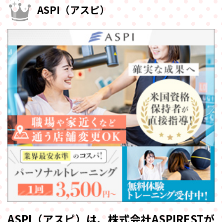
ASPI（アスピ）
ASPI（アスピ）は、株式会社ASPIRESTが