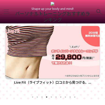
Shape up your body and mind!
パーソナルトレーニングおすすめラ
ンキング
Live Fit（ライブフィット）口コミから見つける、...