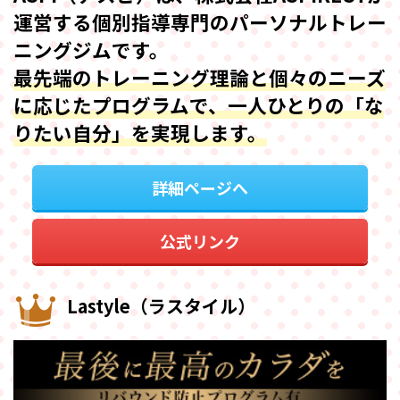
運営する個別指導専門のパーソナルトレー
ニングジムです。
最先端のトレーニング理論と個々のニーズ
に応じたプログラムで、一人ひとりの「な
りたい自分」を実現します。
詳細ページへ
公式リンク
Lastyle（ラスタイル）