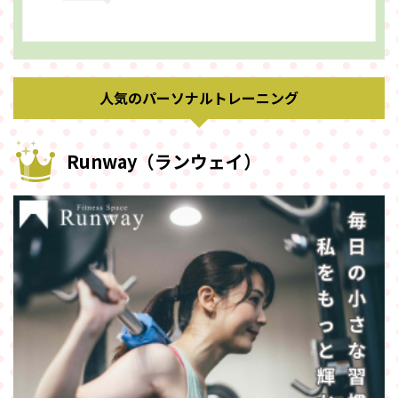
人気のパーソナルトレーニング
Runway（ランウェイ）