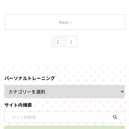
Next »
1
2
パーソナルトレーニング
サイト内検索