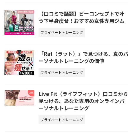
【口コミで話題】ビーコンセプトで叶
う下半身痩せ！おすすめ女性専用ジム
プライベートトレーニング
「Rat（ラット）」で見つける、真のパ
ーソナルトレーニングの価値
プライベートトレーニング
Live Fit（ライブフィット）口コミから
見つける、あなた専用のオンラインパ
ーソナルトレーニング
プライベートトレーニング