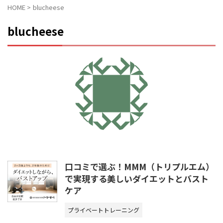
HOME
>
blucheese
blucheese
口コミで選ぶ！MMM（トリプルエム）
で実現する美しいダイエットとバスト
ケア
プライベートトレーニング