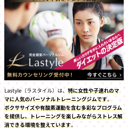
Lastyle（ラスタイル）は、
特に女性や子連れのマ
マに人気のパーソナルトレーニングジムです
。
ボクササイズや有酸素運動を含む多彩なプログラム
を提供し、トレーニングを楽しみながらストレス解
消できる環境を整えています
。