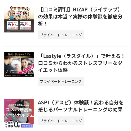
【口コミ評判】RIZAP（ライザップ）
の効果は本当？実際の体験談を徹底分
析！
プライベートトレーニング
「Lastyle（ラスタイル）」で叶える！
口コミからわかるストレスフリーなダ
イエット体験
プライベートトレーニング
ASPI（アスピ）体験談！変わる自分を
感じるパーソナルトレーニングの効果
プライベートトレーニング